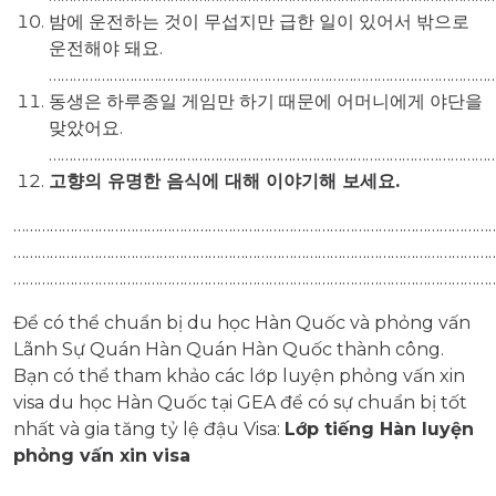
밤에 운전하는 것이 무섭지만 급한 일이 있어서 밖으로
운전해야 돼요.
…………………………………………………………………………………………………
동생은 하루종일 게임만 하기 때문에 어머니에게 야단을
맞았어요.
…………………………………………………………………………………………………
고향의 유명한 음식에 대해 이야기해 보세요.
…………………………………………………………………………………………………………
…………………………………………………………………………………………………………
…………………………………………………………………………………………………………
Để có thể chuẩn bị du học Hàn Quốc và phỏng vấn
Lãnh Sự Quán Hàn Quán Hàn Quốc thành công.
Bạn có thể tham khảo các lớp luyện phỏng vấn xin
visa du học Hàn Quốc tại GEA để có sự chuẩn bị tốt
nhất và gia tăng tỷ lệ đậu Visa:
Lớp tiếng Hàn luyện
phỏng vấn xin visa