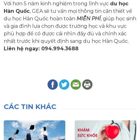
Với hơn 5 năm kinh nghiệm trong lĩnh vực
du học
Hàn Quốc
, GEA sẽ tư vấn mọi thông tin cần thiết về
du học Hàn Quốc hoàn toàn
MIỄN PHÍ
, giúp học sinh
và gia đình lựa chọn được trường học và khu vực
phù hợp để có được cái nhìn đầy đủ và chính xác
nhất trước khi quyết định sang du học Hàn Quốc.
Liên hệ ngay: 094.994.3688
CÁC TIN KHÁC