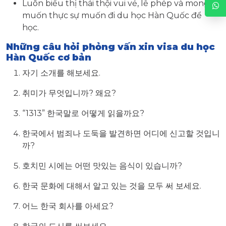
Luôn biểu thị thái thội vui vẻ, lễ phép và mong
muốn thực sự muốn đi du học Hàn Quốc để
học.
Những câu hỏi phỏng vấn xin visa du học
Hàn Quốc cơ bản
자기 소개를 해보세요.
취미가 무엇입니까? 왜요?
“1313” 한국말로 어떻게 읽을까요?
한국에서 범죄나 도둑을 발견하면 어디에 신고할 것입니
까?
호치민 시에는 어떤 맛있는 음식이 있습니까?
한국 문화에 대해서 알고 있는 것을 모두 써 보세요.
어느 한국 회사를 아세요?