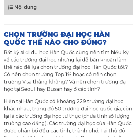
Nội dung
CHỌN TRƯỜNG ĐẠI HỌC HÀN
QUỐC THẾ NÀO CHO ĐÚNG?
Bất kỳ ai đi du học Hàn Quốc cũng nên tìm hiểu kỹ
về các trường đại học nhưng lại dễ băn khoăn làm
thế nào để lựa chọn trường đại học Hàn Quốc tốt?
Có nên chọn trường Top 1% hoặc có nên chọn
trường Visa thẳng không? Và nên chọn trường đại
học tại Seoul hay Busan hay ở các tỉnh?
Hiện tại Hàn Quốc có khoảng 229 trường đại học
khác nhau, trong đó 50 trường đại học quốc gia, còn
lại là các trường đại học tư thục (chưa tính số lượng
trường cao đẳng). Các trường đại học của Hàn Quốc
được phân bố đều các tỉnh, thành phố. Tại thủ đô