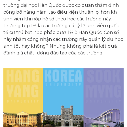
trường đại học Hàn Quốc được cơ quan thẩm định
công bố hàng năm, tạo điều kiện thuận lợi hơn khi
sinh viên khi nộp hồ sơ theo học các trường này.
Trường top 1% là các trường có tỷ lệ sinh viên quốc
tế cư trú bất hợp pháp dưới 1% ở Hàn Quốc. Con số
này nhằm công nhận các trường này quản lý du học
sinh tốt hay không? Nhưng không phải là kết quả
đánh giá chất lượng đào tạo của các trường.