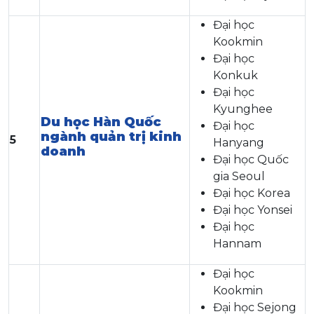
Đại học
Kookmin
Đại học
Konkuk
Đại học
Kyunghee
Du học Hàn Quốc
Đại học
ngành quản trị kinh
5
Hanyang
doanh
Đại học Quốc
gia Seoul
Đại học Korea
Đại học Yonsei
Đại học
Hannam
Đại học
Kookmin
Đại học Sejong