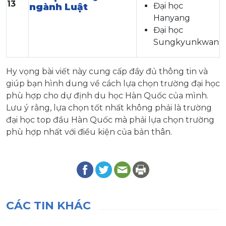
13
Đại học
ngành Luật
Hanyang
Đại học
Sungkyunkwan
Hy vọng bài viết này cung cấp đầy đủ thông tin và
giúp bạn hình dung về cách lựa chọn trường đại học
phù hợp cho dự định du học Hàn Quốc của mình.
Lưu ý rằng, lựa chọn tốt nhất không phải là trường
đại học top đầu Hàn Quốc mà phải lựa chọn trường
phù hợp nhất với điều kiện của bản thân.
CÁC TIN KHÁC