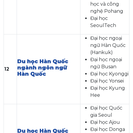
học và công
nghệ Pohang
Đại học
SeoulTech
Đại học ngoại
ngữ Hàn Quốc
(Hankuk)
Đại học ngoại
Du học Hàn Quốc
ngữ Busan
ngành ngôn ngữ
12
Hàn Quốc
Đại học Kyonggi
Đại học Yonsei
Đại học Kyung
Hee
Đại học Quốc
gia Seoul
Đại học Ajou
Đại học Donga
Du học Hàn Quốc