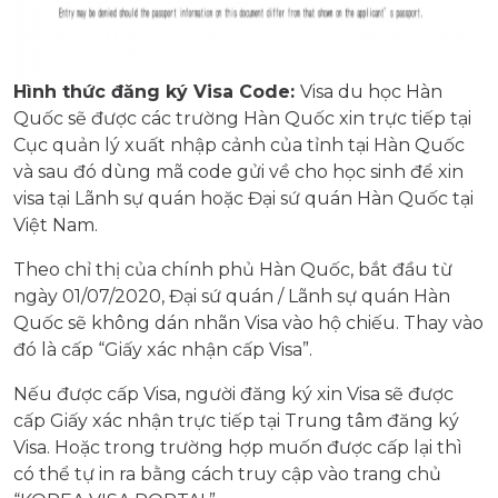
Hình thức đăng ký Visa Code:
Visa du học Hàn
Quốc sẽ được các trường Hàn Quốc xin trực tiếp tại
Cục quản lý xuất nhập cảnh của tỉnh tại Hàn Quốc
và sau đó dùng mã code gửi về cho học sinh để xin
visa tại Lãnh sự quán hoặc Đại sứ quán Hàn Quốc tại
Việt Nam.
Theo chỉ thị của chính phủ Hàn Quốc, bắt đầu từ
ngày 01/07/2020, Đại sứ quán / Lãnh sự quán Hàn
Quốc sẽ không dán nhãn Visa vào hộ chiếu. Thay vào
đó là cấp “Giấy xác nhận cấp Visa”.
Nếu được cấp Visa, người đăng ký xin Visa sẽ được
cấp Giấy xác nhận trực tiếp tại Trung tâm đăng ký
Visa. Hoặc trong trường hợp muốn được cấp lại thì
có thể tự in ra bằng cách truy cập vào trang chủ