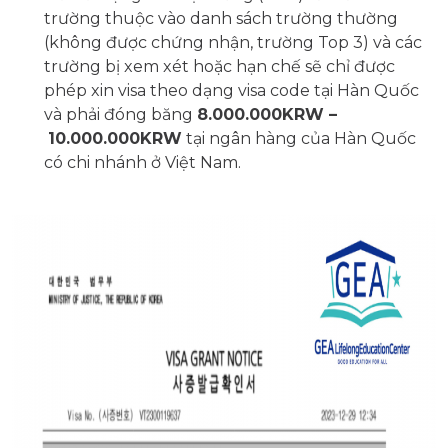
trường thuộc vào danh sách trường thường
(không được chứng nhận, trường Top 3) và các
trường bị xem xét hoặc hạn chế sẽ chỉ được
phép xin visa theo dạng visa code tại Hàn Quốc
và phải đóng băng
8.000.000KRW –
10.000.000KRW
tại ngân hàng của Hàn Quốc
có chi nhánh ở Việt Nam.