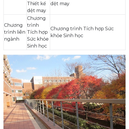
Thiết kế
dệt may
dệt may
Chương
Chương
trình
Chương trình Tích hợp Sức
trình liên
Tích hợp
khỏe Sinh học
ngành
Sức khỏe
Sinh học