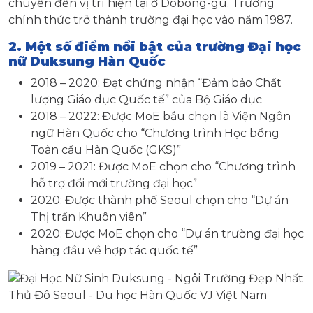
chuyển đến vị trí hiện tại ở Dobong-gu. Trường
chính thức trở thành trường đại học vào năm 1987.
2. Một số điểm nổi bật của trường Đại học
nữ Duksung Hàn Quốc
2018 – 2020: Đạt chứng nhận “Đảm bảo Chất
lượng Giáo dục Quốc tế” của Bộ Giáo dục
2018 – 2022: Được MoE bầu chọn là Viện Ngôn
ngữ Hàn Quốc cho “Chương trình Học bổng
Toàn cầu Hàn Quốc (GKS)”
2019 – 2021: Được MoE chọn cho “Chương trình
hỗ trợ đổi mới trường đại học”
2020: Được thành phố Seoul chọn cho “Dự án
Thị trấn Khuôn viên”
2020: Được MoE chọn cho “Dự án trường đại học
hàng đầu về hợp tác quốc tế”