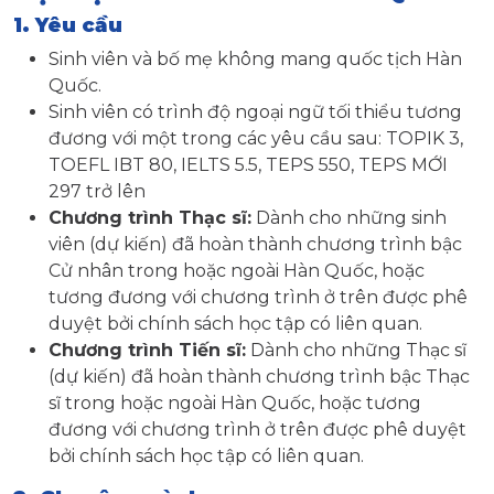
1. Yêu cầu
Sinh viên và bố mẹ không mang quốc tịch Hàn
Quốc.
Sinh viên có trình độ ngoại ngữ tối thiểu tương
đương với một trong các yêu cầu sau: TOPIK 3,
TOEFL IBT 80, IELTS 5.5, TEPS 550, TEPS MỚI
297 trở lên
Chương trình Thạc sĩ:
Dành cho những sinh
viên (dự kiến) đã hoàn thành chương trình bậc
Cử nhân trong hoặc ngoài Hàn Quốc, hoặc
tương đương với chương trình ở trên được phê
duyệt bởi chính sách học tập có liên quan.
Chương trình Tiến sĩ:
Dành cho những Thạc sĩ
(dự kiến) đã hoàn thành chương trình bậc Thạc
sĩ trong hoặc ngoài Hàn Quốc, hoặc tương
đương với chương trình ở trên được phê duyệt
bởi chính sách học tập có liên quan.