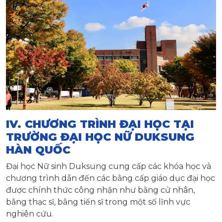
IV. CHƯƠNG TRÌNH ĐẠI HỌC TẠI
TRƯỜNG ĐẠI HỌC NỮ DUKSUNG
HÀN QUỐC
Đại học Nữ sinh Duksung cung cấp các khóa học và
chương trình dẫn đến các bằng cấp giáo dục đại học
được chính thức công nhận như bằng cử nhân,
bằng thạc sĩ, bằng tiến sĩ trong một số lĩnh vực
nghiên cứu.