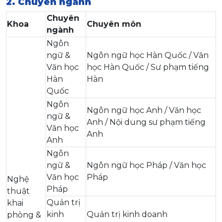
2. Chuyên ngành
Chuyên
Khoa
Chuyên môn
ngành
Ngôn
ngữ &
Ngôn ngữ học Hàn Quốc / Văn
Văn học
học Hàn Quốc / Sư phạm tiếng
Hàn
Hàn
Quốc
Ngôn
Ngôn ngữ học Anh / Văn học
ngữ &
Anh / Nội dung sư phạm tiếng
Văn học
Anh
Anh
Ngôn
ngữ &
Ngôn ngữ học Pháp / Văn học
Văn học
Pháp
Nghệ
Pháp
thuật
Quản trị
khai
kinh
Quản trị kinh doanh
phòng &